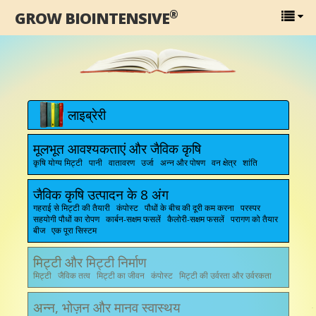
®
GROW BIOINTENSIVE
लाइब्रेरी
मूलभूत आवश्यकताएं और जैविक कृषि
कृषि योग्य मिट्टी पानी वातावरण उर्जा अन्न और पोषण वन क्षेत्र शांति
जैविक कृषि उत्पादन के 8 अंग
गहराई से मिट्टी की तैयारी कंपोस्ट पौधों के बीच की दूरी कम करना परस्पर
सहयोगी पौधों का रोपण कार्बन-सक्षम फसलें कैलोरी-सक्षम फसलें परागण को तैयार
बीज एक पूरा सिस्टम
मिट्टी और मिट्टी निर्माण
मिट्टी जैविक तत्व मिट्टी का जीवन कंपोस्ट मिट्टी की उर्वरता और उर्वरकता
अन्न, भोज़न और मानव स्वास्थय