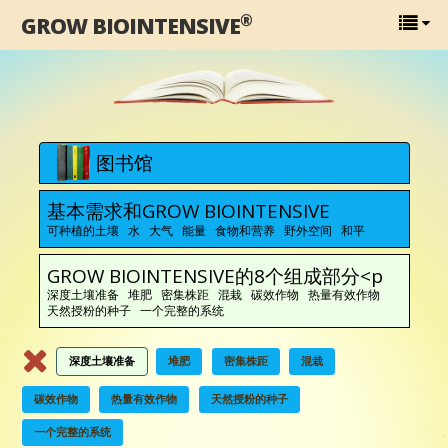
®
GROW BIOINTENSIVE
图书馆
基本需求和GROW BIOINTENSIVE
可种植的土壤 水 大气 能量 食物和营养 野外空间 和平
GROW BIOINTENSIVE的8个组成部分<p
深度土壤准备 堆肥 密集株距 混栽 碳效作物 热量有效作物
天然授粉的种子 一个完整的系统
深度土壤准备
堆肥
密集株距
混栽
碳效作物
热量有效作物
天然授粉的种子
一个完整的系统