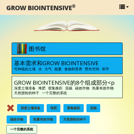
®
GROW BIOINTENSIVE
图书馆
基本需求和GROW BIOINTENSIVE
可种植的土壤 水 大气 能量 食物和营养 野外空间 和平
GROW BIOINTENSIVE的8个组成部分<p
深度土壤准备 堆肥 密集株距 混栽 碳效作物 热量有效作物
天然授粉的种子 一个完整的系统
深度土壤准备
堆肥
密集株距
混栽
碳效作物
热量有效作物
天然授粉的种子
一个完整的系统