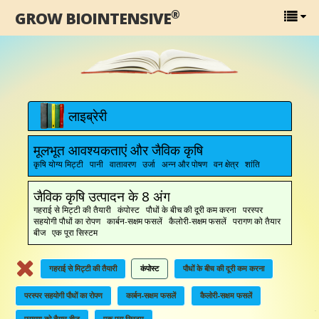
®
GROW BIOINTENSIVE
लाइब्रेरी
मूलभूत आवश्यकताएं और जैविक कृषि
कृषि योग्य मिट्टी पानी वातावरण उर्जा अन्न और पोषण वन क्षेत्र शांति
जैविक कृषि उत्पादन के 8 अंग
गहराई से मिट्टी की तैयारी कंपोस्ट पौधों के बीच की दूरी कम करना परस्पर
सहयोगी पौधों का रोपण कार्बन-सक्षम फसलें कैलोरी-सक्षम फसलें परागण को तैयार
बीज एक पूरा सिस्टम
गहराई से मिट्टी की तैयारी
कंपोस्ट
पौधों के बीच की दूरी कम करना
परस्पर सहयोगी पौधों का रोपण
कार्बन-सक्षम फसलें
कैलोरी-सक्षम फसलें
परागण को तैयार बीज
एक पूरा सिस्टम