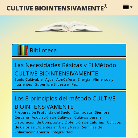
®
CULTIVE BIOINTENSIVAMENTE
Biblioteca
Las Necesidades Básicas y El Método
CULTIVE BIOINTENSIVAMENTE
Suelo Cultivable Agua Atmósfera Energía Alimentos y
nutrientes Superficie Silvestre Paz
Los 8 principios del método CULTIVE
BIOINTENSIVAMENTE
Preparación Profunda del Suelo Composta Siembra
Cercana Asociación de Cultivos Cultivos para la
Elaboración de Composta y Obtención de Calorías Cultivos
de Calorias Eficientes en Área y Peso Semillas de
Polinización Abierta Integralidad