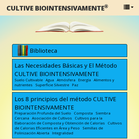
®
CULTIVE BIOINTENSIVAMENTE
Biblioteca
Las Necesidades Básicas y El Método
CULTIVE BIOINTENSIVAMENTE
Suelo Cultivable Agua Atmósfera Energía Alimentos y
nutrientes Superficie Silvestre Paz
Los 8 principios del método CULTIVE
BIOINTENSIVAMENTE
Preparación Profunda del Suelo Composta Siembra
Cercana Asociación de Cultivos Cultivos para la
Elaboración de Composta y Obtención de Calorías Cultivos
de Calorias Eficientes en Área y Peso Semillas de
Polinización Abierta Integralidad