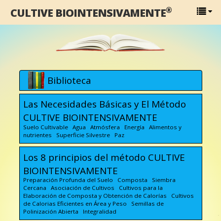
®
CULTIVE BIOINTENSIVAMENTE
Biblioteca
Las Necesidades Básicas y El Método
CULTIVE BIOINTENSIVAMENTE
Suelo Cultivable Agua Atmósfera Energía Alimentos y
nutrientes Superficie Silvestre Paz
Los 8 principios del método CULTIVE
BIOINTENSIVAMENTE
Preparación Profunda del Suelo Composta Siembra
Cercana Asociación de Cultivos Cultivos para la
Elaboración de Composta y Obtención de Calorías Cultivos
de Calorias Eficientes en Área y Peso Semillas de
Polinización Abierta Integralidad