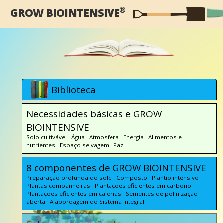
®
GROW BIOINTENSIVE
Biblioteca
Necessidades básicas e GROW
BIOINTENSIVE
Solo cultivável Água Atmosfera Energia Alimentos e
nutrientes Espaço selvagem Paz
8 componentes de GROW BIOINTENSIVE
Preparação profunda do solo Composto Plantio intensivo
Plantas companheiras Plantações eficientes em carbono
Plantações eficientes em calorias Sementes de polinização
aberta A abordagem do Sistema Integral